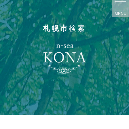
MENU
札幌市
検索