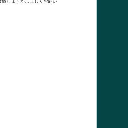
け致しますが…宜しくお願い