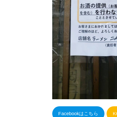
Facebookはこちら