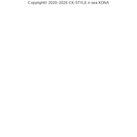
Copyright© 2020–2026
CK-STYLE n-sea KONA