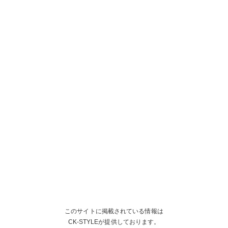
このサイトに掲載されている情報は
CK-STYLEが提供しております。