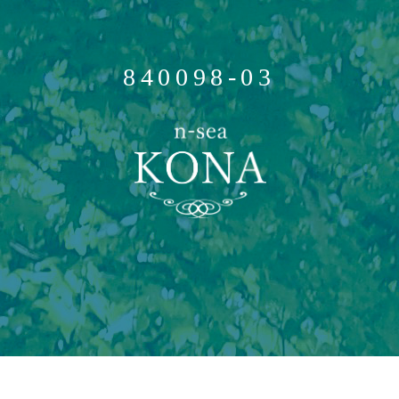
840098-03