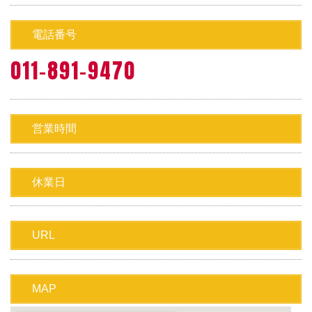
電話番号
011-891-9470
営業時間
休業日
URL
MAP