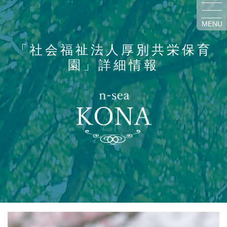
MENU
「社会福祉法人厚別共栄保育
園」詳細情報