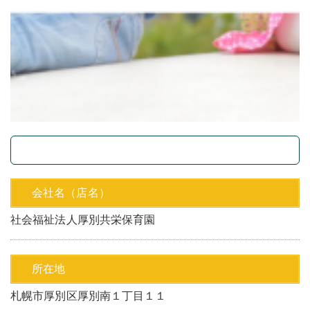
会社名（店名）
社会福祉法人厚別共栄保育園
所在地
札幌市厚別区厚別南１丁目１１