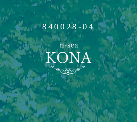
840028-04