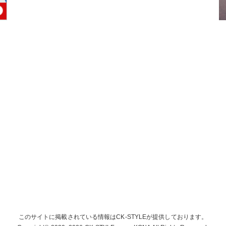
このサイトに掲載されている情報は
CK-STYLEが提供しております。