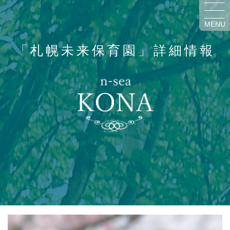
MENU
「札幌未来保育園」詳細情報