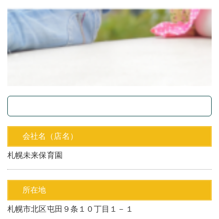
会社名（店名）
札幌未来保育園
所在地
札幌市北区屯田９条１０丁目１－１