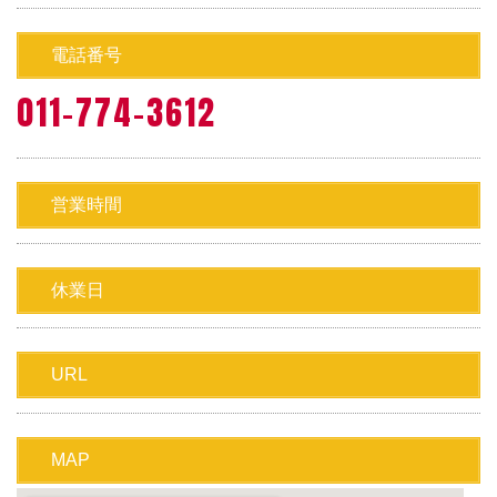
電話番号
011-774-3612
営業時間
休業日
URL
MAP