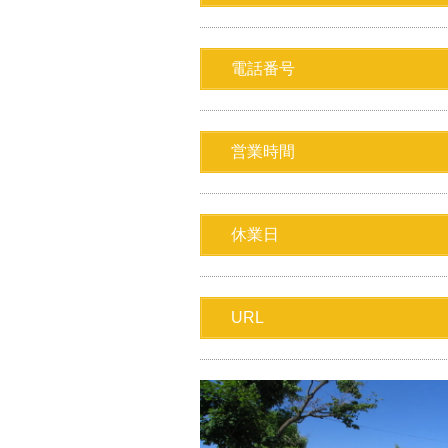
電話番号
営業時間
休業日
URL