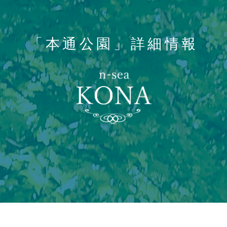
「本通公園」詳細情報