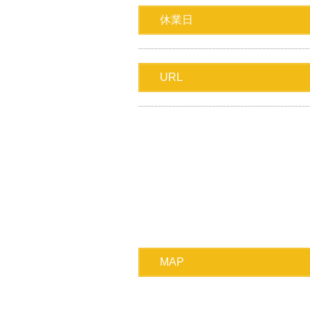
休業日
URL
MAP