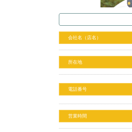
会社名（店名）
所在地
電話番号
営業時間