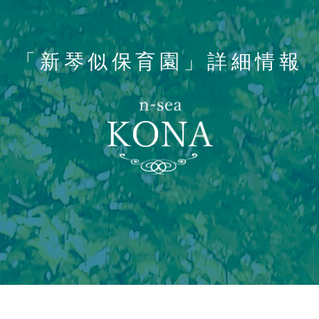
「新琴似保育園」詳細情報