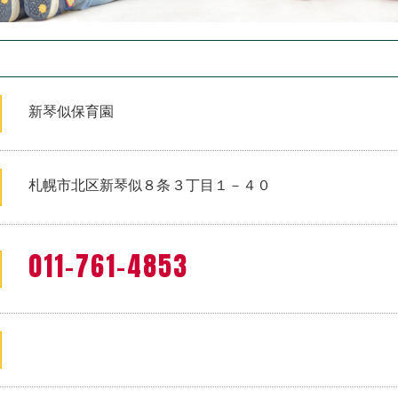
新琴似保育園
札幌市北区新琴似８条３丁目１－４０
011-761-4853