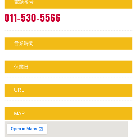
電話番号
011-530-5566
営業時間
休業日
URL
MAP