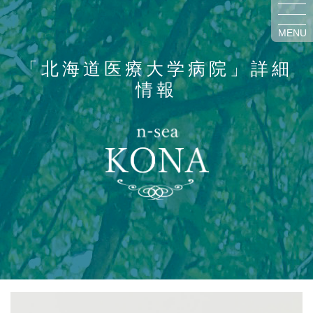
MENU
「北海道医療大学病院」詳細
情報