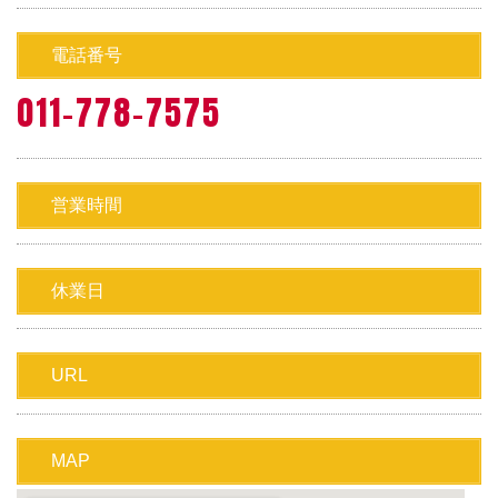
電話番号
011-778-7575
営業時間
休業日
URL
MAP