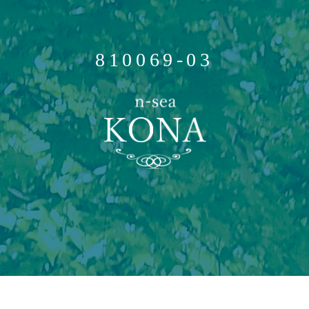
810069-03