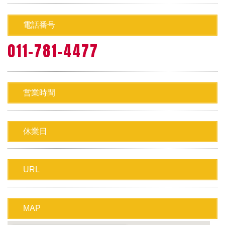
電話番号
011-781-4477
営業時間
休業日
URL
MAP