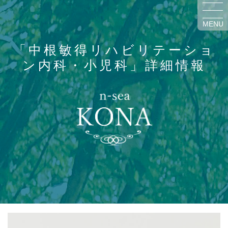
MENU
「中根敏得リハビリテーショ
ン内科・小児科」詳細情報