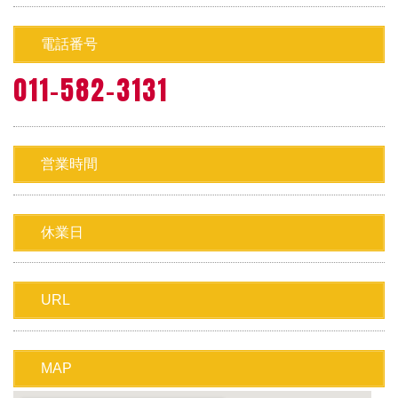
電話番号
011-582-3131
営業時間
休業日
URL
MAP