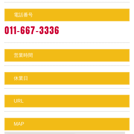
電話番号
011-667-3336
営業時間
休業日
URL
MAP