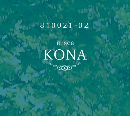
810021-02