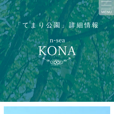
MENU
「てまり公園」詳細情報