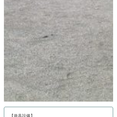
【遊具設備】