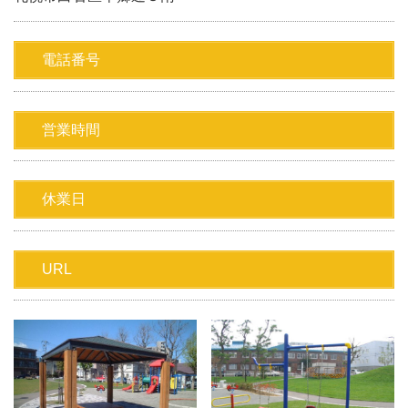
電話番号
営業時間
休業日
URL