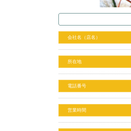
会社名（店名）
所在地
電話番号
営業時間