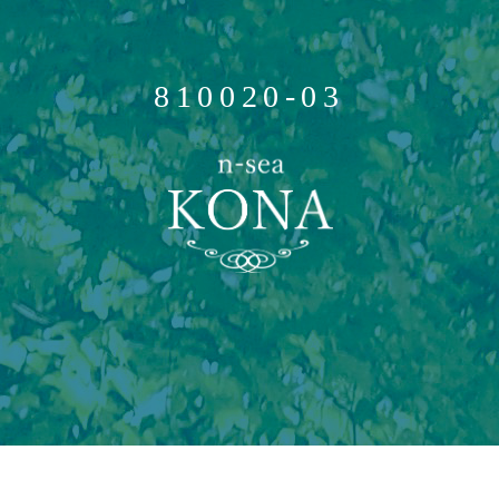
810020-03