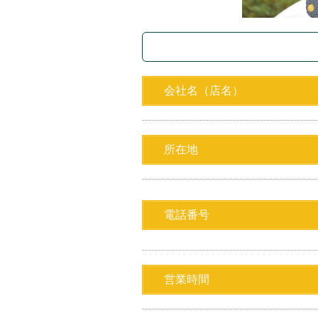
会社名（店名）
所在地
電話番号
営業時間