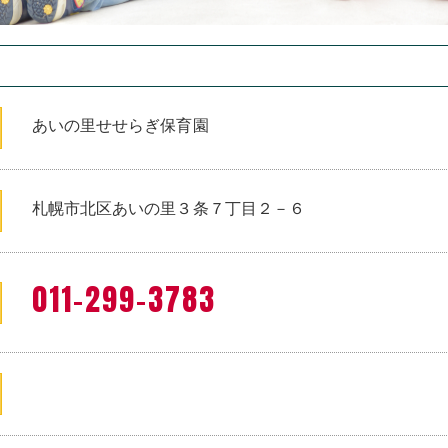
あいの里せせらぎ保育園
札幌市北区あいの里３条７丁目２－６
011-299-3783