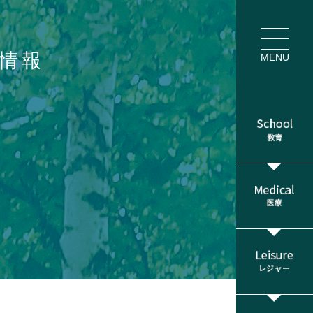
情報
MENU