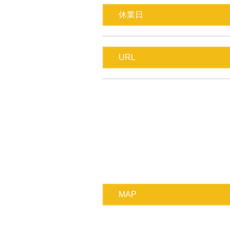
休業日
URL
MAP