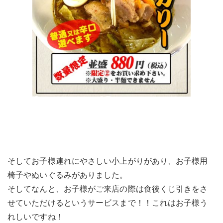
そしてお子様連れにやさしい小上がりがあり、お子様用
椅子やぬいぐるみがありました。
そしてなんと、お子様がご来店の際は食後くじ引きをさ
せていただけるというサービスまで！！これはお子様う
れしいですね！