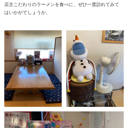
店主こだわりのラーメンを食べに、ぜひ一度訪れてみて
はいかがでしょうか。