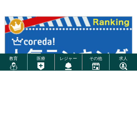
教育
医療
レジャー
その他
求人